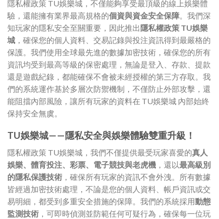
隱私權政策 TU娛樂城，不僅能夠享受最頂級的線上娛樂體
驗，還能擁有業界最高規格的
個資與資金安全保障
。我們深
知玩家的隱私安全至關重要，因此推出
隱私權政策 TU娛樂
城
，確保您的個人資料、交易記錄與投注資訊得到最嚴格的
保護。我們使用全球最先進的數據加密技術，確保您的所有
資訊均受到最高等級的保密處理，無論是登入、存款、提款
還是遊戲紀錄，都能確保不會被未經授權的第三方存取。我
們的系統運作基於多層次防禦機制，不僅防止外部攻擊，還
能阻擋內部風險，讓所有玩家的資料在 TU娛樂城 內部始終
保持安全無虞。
TU娛樂城——隱私安全與娛樂體驗雙重升級！
隱私權政策 TU娛樂城，我們不僅提供最受玩家喜愛的
真人
娛樂、體育投注、彩票、電子競技與老虎機
，還以
最高級別
的隱私保護技術
，確保所有玩家的資訊不會外洩。所有數據
皆經過加密技術處理，不論是您的個人資料、帳戶資訊或交
易明細，都受到多重安全措施的保障。我們的系統採用
動態
監測技術
，可即時偵測並防範任何可疑行為，確保每一位玩