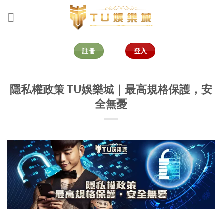
Skip
to
content
註冊
登入
隱私權政策 TU娛樂城｜最高規格保護，安
全無憂