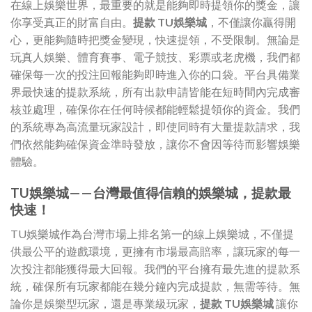
在線上娛樂世界，最重要的就是能夠即時提領你的獎金，讓
你享受真正的財富自由。
提款 TU娛樂城
，不僅讓你贏得開
心，更能夠隨時把獎金變現，快速提領，不受限制。無論是
玩真人娛樂、體育賽事、電子競技、彩票或老虎機，我們都
確保每一次的投注回報能夠即時進入你的口袋。平台具備業
界最快速的提款系統，所有出款申請皆能在短時間內完成審
核並處理，確保你在任何時候都能輕鬆提領你的資金。我們
的系統專為高流量玩家設計，即使同時有大量提款請求，我
們依然能夠確保資金準時發放，讓你不會因等待而影響娛樂
體驗。
TU娛樂城——台灣最值得信賴的娛樂城，提款最
快速！
TU娛樂城作為台灣市場上排名第一的線上娛樂城，不僅提
供最公平的遊戲環境，更擁有市場最高賠率，讓玩家的每一
次投注都能獲得最大回報。我們的平台擁有最先進的提款系
統，確保所有玩家都能在幾分鐘內完成提款，無需等待。無
論你是娛樂型玩家，還是專業級玩家，
提款 TU娛樂城
讓你