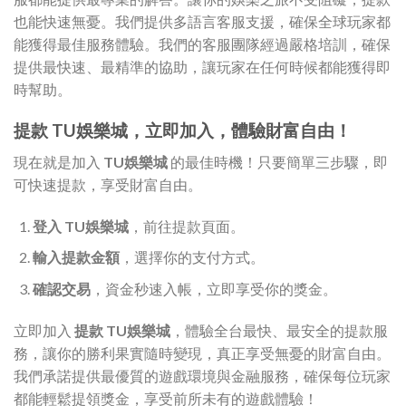
也能快速無憂。我們提供多語言客服支援，確保全球玩家都
能獲得最佳服務體驗。我們的客服團隊經過嚴格培訓，確保
提供最快速、最精準的協助，讓玩家在任何時候都能獲得即
時幫助。
提款 TU娛樂城，立即加入，體驗財富自由！
現在就是加入
TU娛樂城
的最佳時機！只要簡單三步驟，即
可快速提款，享受財富自由。
登入 TU娛樂城
，前往提款頁面。
輸入提款金額
，選擇你的支付方式。
確認交易
，資金秒速入帳，立即享受你的獎金。
立即加入
提款 TU娛樂城
，體驗全台最快、最安全的提款服
務，讓你的勝利果實隨時變現，真正享受無憂的財富自由。
我們承諾提供最優質的遊戲環境與金融服務，確保每位玩家
都能輕鬆提領獎金，享受前所未有的遊戲體驗！