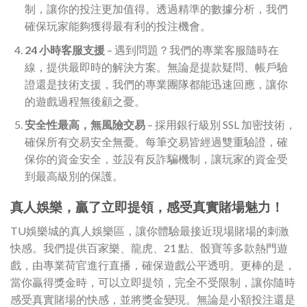
制，讓你的投注更加值得。透過精準的數據分析，我們
確保玩家能夠獲得最有利的投注機會。
24 小時客服支援
– 遇到問題？我們的專業客服隨時在
線，提供最即時的解決方案。無論是提款疑問、帳戶驗
證還是技術支援，我們的專業團隊都能迅速回應，讓你
的遊戲過程無後顧之憂。
安全性最高，無風險交易
– 採用銀行級別 SSL 加密技術，
確保所有交易安全無憂。每筆交易皆經過雙重驗證，確
保你的資金安全，並設有反詐騙機制，讓玩家的資金受
到最高級別的保護。
真人娛樂，贏了立即提領，感受真實賭場魅力！
TU娛樂城的真人娛樂區，讓你體驗最接近現場賭場的刺激
快感。我們提供百家樂、龍虎、21 點、骰寶等多款熱門遊
戲，由專業荷官進行直播，確保遊戲公平透明。更棒的是，
當你贏得獎金時，可以立即提領，完全不受限制，讓你隨時
感受真實賭場的快感，並將獎金變現。無論是小額投注還是